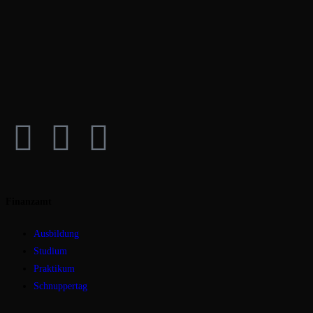
Finanzamt
Ausbildung
Studium
Praktikum
Schnuppertag